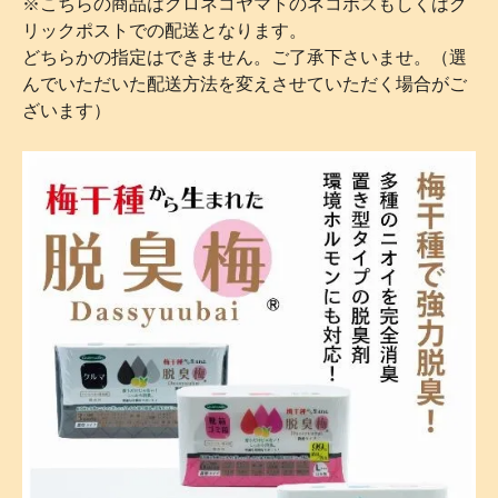
※こちらの商品はクロネコヤマトのネコポスもしくはク
リックポストでの配送となります。
どちらかの指定はできません。ご了承下さいませ。（選
んでいただいた配送方法を変えさせていただく場合がご
ざいます）