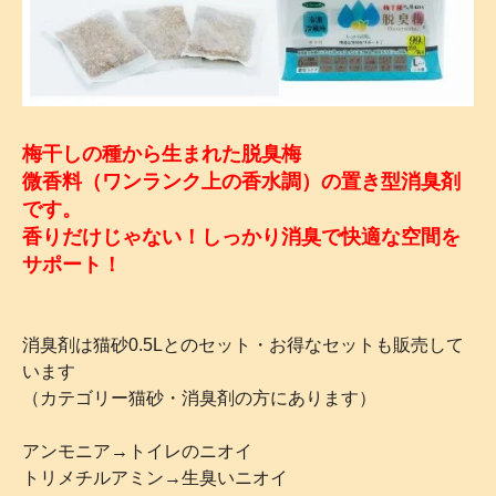
梅干しの種から生まれた脱臭梅
微香料（ワンランク上の香水調）の置き型消臭剤
です。
香りだけじゃない！しっかり消臭で快適な空間を
サポート！
消臭剤は猫砂0.5Lとのセット・お得なセットも販売して
います
（カテゴリー猫砂・消臭剤の方にあります）
アンモニア→トイレのニオイ
トリメチルアミン→生臭いニオイ