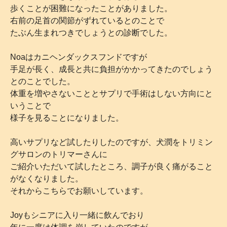
歩くことが困難になったことがありました。
右前の足首の関節がずれているとのことで
たぶん生まれつきでしょうとの診断でした。
Noaはカニヘンダックスフンドですが
手足が長く、成長と共に負担がかかってきたのでしょう
とのことでした。
体重を増やさないこととサプリで手術はしない方向にと
いうことで
様子を見ることになりました。
高いサプリなど試したりしたのですが、犬潤をトリミン
グサロンのトリマーさんに
ご紹介いただいて試したところ、調子が良く痛がること
がなくなりました。
それからこちらでお願いしています。
Joyもシニアに入り一緒に飲んでおり