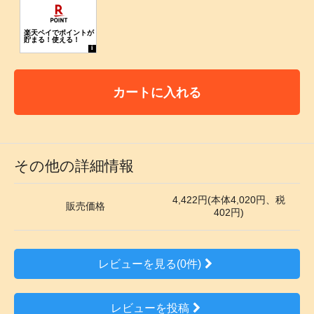
カートに入れる
その他の詳細情報
4,422円(本体4,020円、税
販売価格
402円)
レビューを見る(0件)
レビューを投稿