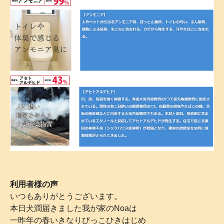
利用者様の声
いつもありがとうございます。
本日犬潤届きました我が家のNoaは
一昨年の春いきなりびっこひきはじめ