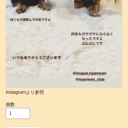
Instagramより参照
個数