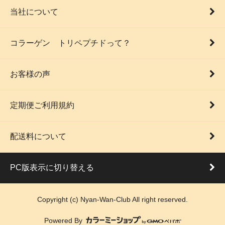
当社について
コラーゲン トリペプチドって？
お客様の声
定期便ご利用規約
配送料について
PC版表示に切り替える
Copyright (c) Nyan-Wan-Club All right reserved.
Powered By