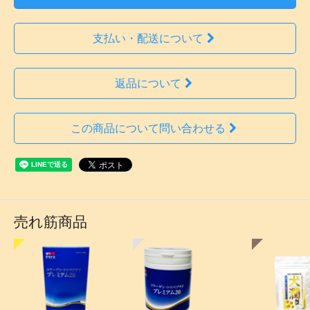
支払い・配送について
返品について
この商品について問い合わせる
売れ筋商品