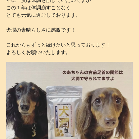
年に一度は体調を崩していたのですが
この１年は体調崩すことなく
とても元気に過ごしております。
犬潤の素晴らしさに感激です！
これからもずっと続けたいと思っております！
よろしくお願いいたします。