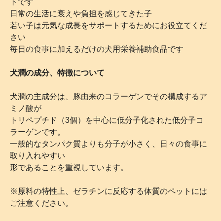
トです
日常の生活に衰えや負担を感じてきた子
若い子は元気な成長をサポートするためにお役立てくだ
さい
毎日の食事に加えるだけの犬用栄養補助食品です
犬潤の成分、特徴について
犬潤の主成分は、豚由来のコラーゲンでその構成するア
ミノ酸が
トリペプチド（3個）を中心に低分子化された低分子コ
ラーゲンです。
一般的なタンパク質よりも分子が小さく、日々の食事に
取り入れやすい
形であることを重視しています。
※原料の特性上、ゼラチンに反応する体質のペットには
ご注意ください。