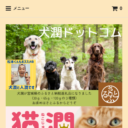
0
メニュー