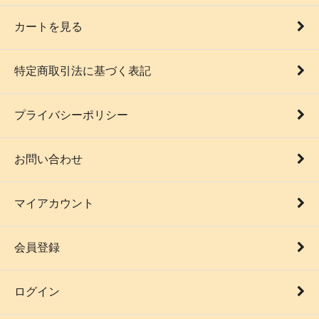
カートを見る
特定商取引法に基づく表記
プライバシーポリシー
お問い合わせ
マイアカウント
会員登録
ログイン