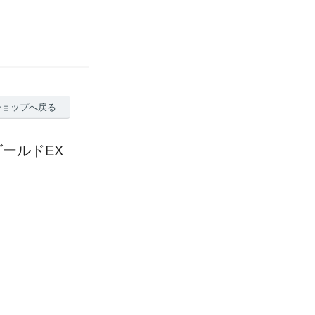
ショップへ戻る
ールドEX