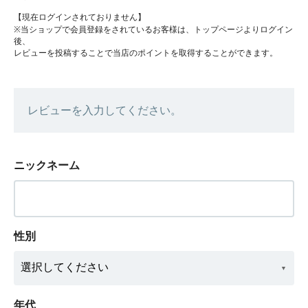
【現在ログインされておりません】
※当ショップで会員登録をされているお客様は、トップページよりログイン
後、
レビューを投稿することで当店のポイントを取得することができます。
レビューを入力してください。
ニックネーム
性別
年代