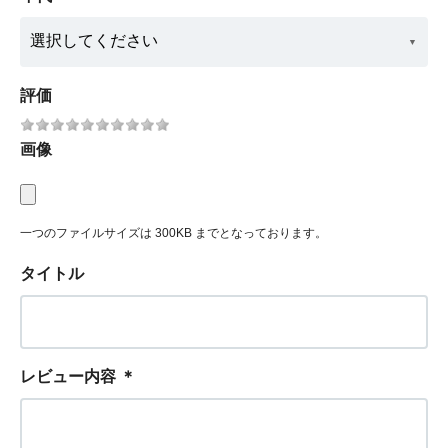
評価
画像
一つのファイルサイズは 300KB までとなっております。
タイトル
レビュー内容
＊