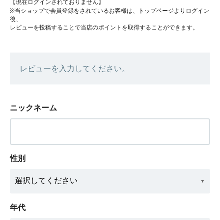
【現在ログインされておりません】
※当ショップで会員登録をされているお客様は、トップページよりログイン
後、
レビューを投稿することで当店のポイントを取得することができます。
レビューを入力してください。
ニックネーム
性別
年代