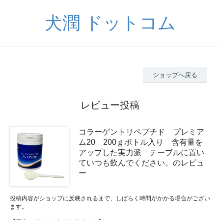
犬潤 ドットコム
ショップへ戻る
レビュー投稿
コラーゲントリペプチド プレミア
ム20 200ｇボトル入り 含有量を
アップした実力派 テーブルに置い
ていつも飲んでください。のレビュ
ー
投稿内容がショップに反映されるまで、しばらく時間がかかる場合がござい
ます。