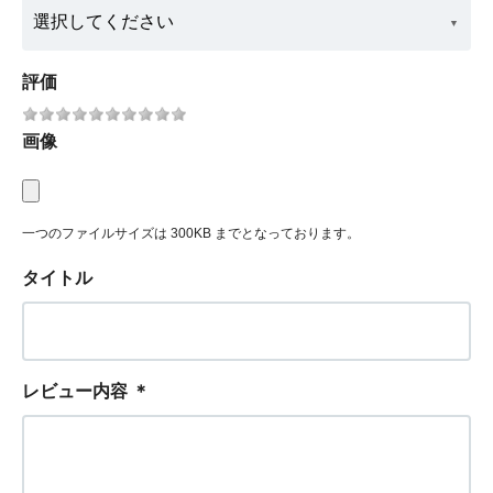
評価
画像
一つのファイルサイズは 300KB までとなっております。
タイトル
レビュー内容
＊