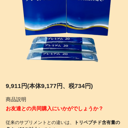
9,911円(本体9,177円、税734円)
商品説明
お友達との共同購入にいかがでしょうか？
従来のサプリメントとの違いは、
トリペプチド含有量の