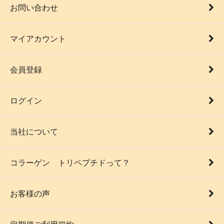
お問い合わせ
マイアカウント
会員登録
ログイン
当社について
コラーゲン トリペプチドって？
お客様の声