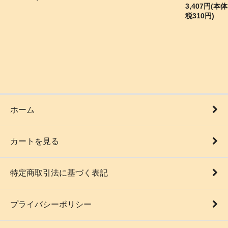
3,407円(本体
税310円)
ホーム
カートを見る
特定商取引法に基づく表記
プライバシーポリシー