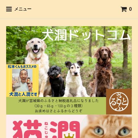
0
メニュー