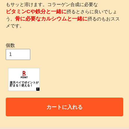
もサッと溶けます。コラーゲン合成に必要な
ビタミンCや鉄分と一緒に
摂るとさらに良いでしょ
骨に必要なカルシウムと一緒に
う。
摂るのもおスス
メです。
個数
カートに入れる