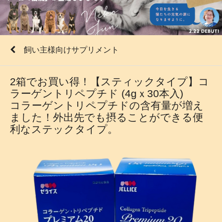
飼い主様向けサプリメント
2箱でお買い得！【スティックタイプ】コ
ラーゲントリペプチド (4gｘ30本入)
コラーゲントリペプチドの含有量が増え
ました！外出先でも摂ることができる便
利なステックタイプ。