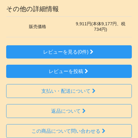
その他の詳細情報
9,911円(本体9,177円、税
販売価格
734円)
レビューを見る(0件)
レビューを投稿
支払い・配送について
返品について
この商品について問い合わせる